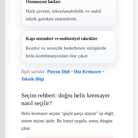
Otomasyon hatları
Hızlı çevrim, tekrarlanabilirlik ve stabil
tahrik gereken sistemlerde.
Kapı sistemleri ve endüstriyel tahrikler
Konfor ve sessizlik hedeflenen sürüşlerde
helis kombinasyonları öne çıkar.
İlgili sayfalar:
Pinyon Dişli
•
Düz Kremayer
•
Teknik Bilgi
Seçim rehberi: doğru helis kremayer
nasıl seçilir?
Helis kremayer seçimi “güçlü parça alayım” işi değil;
sistem seçimi işidir. Bu listeyi uygula, sonuç düzgün
çıkar.