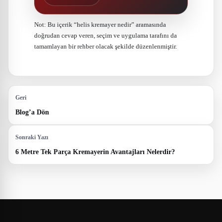
Not: Bu içerik “helis kremayer nedir” aramasında
doğrudan cevap veren, seçim ve uygulama tarafını da
tamamlayan bir rehber olacak şekilde düzenlenmiştir.
Geri
Blog’a Dön
Sonraki Yazı
6 Metre Tek Parça Kremayerin Avantajları Nelerdir?