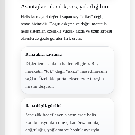
Avantajlar: akıcılık, ses, yük dağılımı
Helis kremayeri değerli yapan şey “etiket” değil;
temas biçimidir. Doğru eşleşme ve doğru montajla
helis sistemler, özellikle yüksek hızda ve uzun stroklu
eksenlerde gözle görülür fark üretir.
Daha akıcı kavrama
Dişler temasa daha kademeli girer. Bu,
hareketin “tok” değil “akıcı” hissedilmesini
sağlar. Özellikle portal eksenlerde titreşim
hissini düşürür.
Daha düşük gürültü
Sessizlik hedeflenen sistemlerde helis
kombinasyonları öne çıkar. Ses; montaj
doğruluğu, yağlama ve boşluk ayarıyla