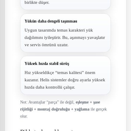
birlikte düşer.
Yükün daha dengeli taşınması
Uygun tasarımda temas karakteri yük
dağılımını iyileştirir. Bu, aşınmayı yavaşlatır
ve servis ömrünü uzatır.
Yüksek hızda stabil sürüş
Hız yükseldikçe “temas kalitesi” önem
kazanır. Helis sistemler doğru ayarla yüksek
hızda daha kontrollü çalışır.
Not: Avantajlar “parça” ile değil,
eşleşme + şase
rijitliği + montaj doğruluğu + yağlama
ile gerçek
olur.